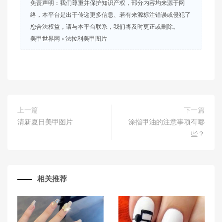
免责声明：我们尊重并保护知识产权，部分内容均来源于网
络，本平台是出于传递更多信息、若有来源标注错误或侵犯了
您合法权益，请与本平台联系，我们将及时更正或删除。
美甲世界网
»
法拉利美甲图片
上一篇
下一篇
清新夏日美甲图片
涂指甲油的注意事项有哪
些？
相关推荐