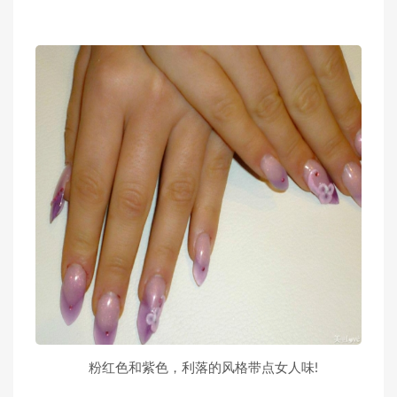
粉红色和紫色，利落的风格带点女人味!