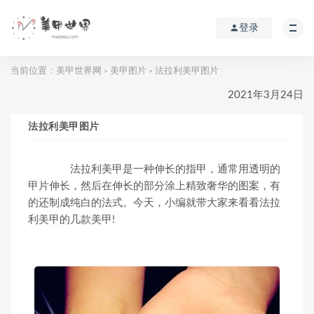
登录
当前位置：
美甲世界网
美甲图片
法拉利美甲图片
>
>
2021年3月24日
法拉利美甲图片
法拉利美甲是一种伸长的指甲，通常用透明的
甲片伸长，然后在伸长的部分涂上精致奢华的图案，有
的还制成纯白的法式。今天，小编就带大家来看看法拉
利美甲的几款美甲!