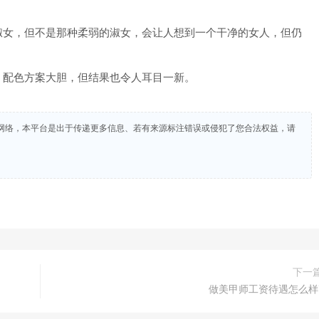
女，但不是那种柔弱的淑女，会让人想到一个干净的女人，但仍
配色方案大胆，但结果也令人耳目一新。
网络，本平台是出于传递更多信息、若有来源标注错误或侵犯了您合法权益，请
下一
做美甲师工资待遇怎么样