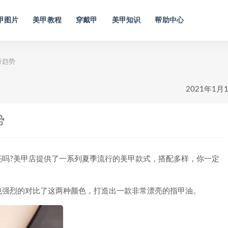
甲图片
美甲教程
穿戴甲
美甲知识
帮助中心
行趋势
2021年1月
势
?美甲店提供了一系列夏季流行的美甲款式，搭配多样，你一定
强烈的对比了这两种颜色，打造出一款非常漂亮的指甲油。