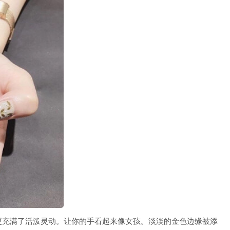
充满了活泼灵动。让你的手看起来像女孩。淡淡的金色边缘被添