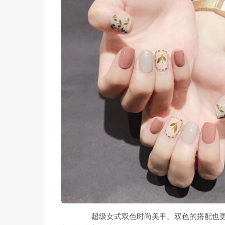
超级女式双色时尚美甲。双色的搭配也更