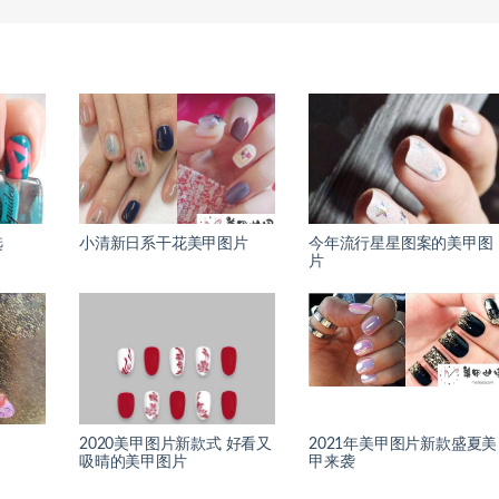
选
小清新日系干花美甲图片
今年流行星星图案的美甲图
片
2020美甲图片新款式 好看又
2021年美甲图片新款盛夏美
吸晴的美甲图片
甲来袭