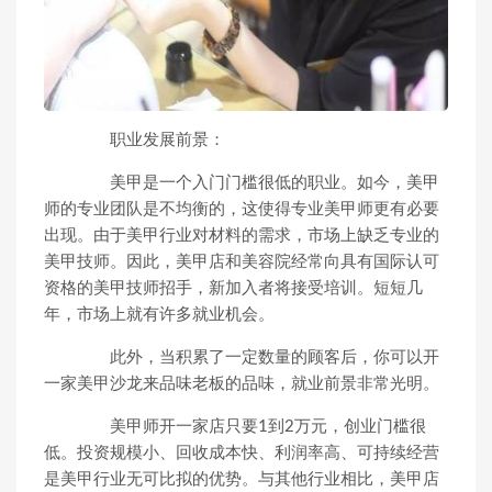
职业发展前景：
美甲是一个入门门槛很低的职业。如今，美甲
师的专业团队是不均衡的，这使得专业美甲师更有必要
出现。由于美甲行业对材料的需求，市场上缺乏专业的
美甲技师。因此，美甲店和美容院经常向具有国际认可
资格的美甲技师招手，新加入者将接受培训。短短几
年，市场上就有许多就业机会。
此外，当积累了一定数量的顾客后，你可以开
一家美甲沙龙来品味老板的品味，就业前景非常光明。
美甲师开一家店只要1到2万元，创业门槛很
低。投资规模小、回收成本快、利润率高、可持续经营
是美甲行业无可比拟的优势。与其他行业相比，美甲店