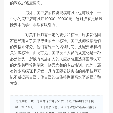
的顾客忠诚度更高。
另外，美甲店的投资规模可以大也可以小，一
个小的美甲店可以开10000-20000元，这对没有足够风
险资本的学生非常有吸引力。
对美甲技师有一定的要求和标准。许多发达国
家已经建立了美甲行业的专业标准。美甲技师根据他们
的资格来评分。他们有统一的培训时间、技能要求和相
关知识标准。由此可见，美甲技术人员的规范化是一种
必然趋势，所以有兴趣加入的人应该慎重选择国际认可
的大型美甲培训学院，接受完整的专业培训。此外，还
有许多高级证书课程，具有国际公认资格的美甲技师可
以不断提高自己，使自己的技能得到更高水平的提升和
肯定。
免责声明：我们尊重并保护知识产权，部分内容均来源于网
络，本平台是出于传递更多信息、若有来源标注错误或侵犯了