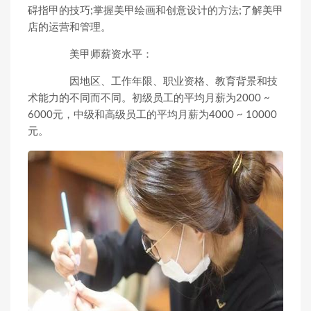
碍指甲的技巧;掌握美甲绘画和创意设计的方法;了解美甲
店的运营和管理。
美甲师薪资水平：
因地区、工作年限、职业资格、教育背景和技
术能力的不同而不同。初级员工的平均月薪为2000 ~
6000元，中级和高级员工的平均月薪为4000 ~ 10000
元。