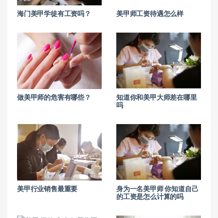
海门美甲学徒有工资吗？
美甲师工资待遇怎么样
做美甲师的危害有哪些？
知道你和美甲大师差在哪里
吗
美甲行业销售最重要
身为一名美甲师 你知道自己
的工资是怎么计算的吗