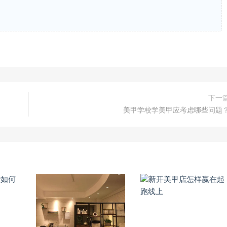
下一
美甲学校学美甲应考虑哪些问题