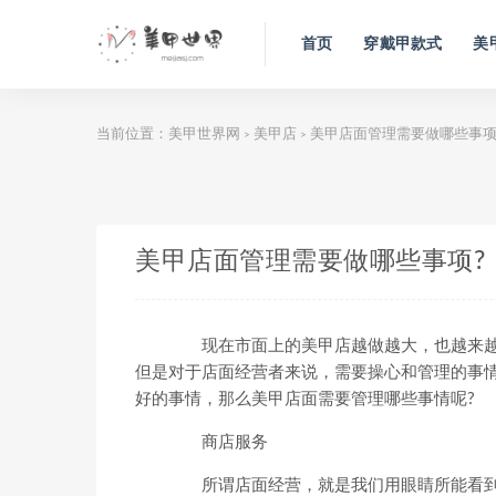
首页
穿戴甲款式
美
当前位置：
美甲世界网
美甲店
美甲店面管理需要做哪些事项
>
>
美甲店面管理需要做哪些事项?
现在市面上的美甲店越做越大，也越来越
但是对于店面经营者来说，需要操心和管理的事
好的事情，那么美甲店面需要管理哪些事情呢?
商店服务
所谓店面经营，就是我们用眼睛所能看到的