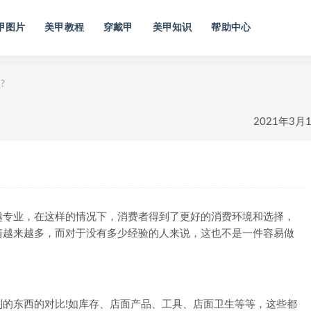
甲图片
美甲教程
穿戴甲
美甲知识
帮助中心
?
2021年3月
专业，在这样的情况下，消费者得到了更好的消费环境和选择，
情越来越多，而对于没有多少经验的人来说，这也不是一件容易做
东西的对比!如库存、店面产品、工具、店面卫生等等，这些都