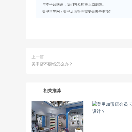
与本平台联系，我们将及时更正或删除。
美甲世界网
»
美甲店面管理需要做哪些事项?
上一篇
美甲店不赚钱怎么办？
相关推荐