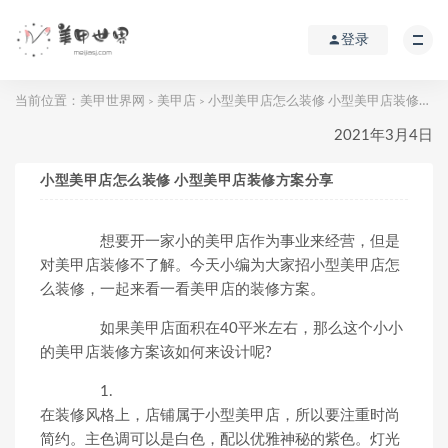
登录
当前位置：
美甲世界网
美甲店
小型美甲店怎么装修 小型美甲店装修方案分享
>
>
2021年3月4日
小型美甲店怎么装修 小型美甲店装修方案分享
想要开一家小的美甲店作为事业来经营，但是
对美甲店装修不了解。今天小编为大家招小型美甲店怎
么装修，一起来看一看美甲店的装修方案。
如果美甲店面积在40平米左右，那么这个小小
的美甲店装修方案该如何来设计呢?
1.
在装修风格上，店铺属于小型美甲店，所以要注重时尚
简约。主色调可以是白色，配以优雅神秘的紫色。灯光