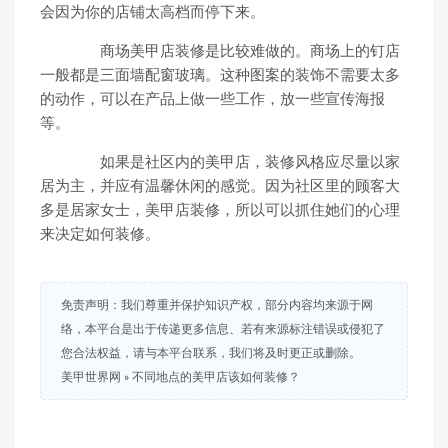
会因为你的店铺太高档而停下来。
商场美甲店装修是比较难做的。商场上的钉店
一般都是三面墙配窗玻璃。这种图案的装饰不需要太多
的动作，可以在产品上做一些工作，放一些宣传海报
等。
如果是社区内的美甲店，装修风格应尽量以家
居为主，并应有温馨休闲的感觉。因为社区里的顾客大
多是居家女士，美甲店装修，所以可以抓住她们的心理
来决定如何装修。
免责声明：我们尊重并保护知识产权，部分内容均来源于网
络，本平台是出于传递更多信息、若有来源标注错误或侵犯了
您合法权益，请与本平台联系，我们将及时更正或删除。
美甲世界网
»
不同地点的美甲店该如何装修？