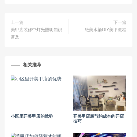
上一篇
下一篇
美甲店装修中灯光照明知识
绝美水染DIY美甲教程
普及
相关推荐
小区里开美甲店的优势
开美甲店最节约成本的开店
技巧