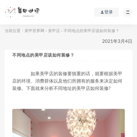
登录
当前位置：
美甲世界网
美甲店
不同地点的美甲店该如何装修？
>
>
2021年3月4日
不同地点的美甲店该如何装修？
如果美甲店的装修要慎重的话，就要根据美甲
店的环境、消费群体以及他们所拥有的服务来决定如何
装修。下面就来分析不同地址的美甲店如何装修?