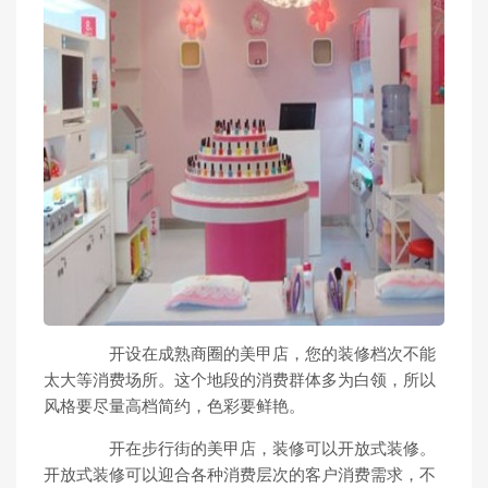
开设在成熟商圈的美甲店，您的装修档次不能
太大等消费场所。这个地段的消费群体多为白领，所以
风格要尽量高档简约，色彩要鲜艳。
开在步行街的美甲店，装修可以开放式装修。
开放式装修可以迎合各种消费层次的客户消费需求，不