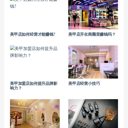
美甲店如何经营才能赚钱?
美甲店开在商圈里赚钱吗？
美甲加盟店如何提升品牌影
美甲店经营小技巧
响力？