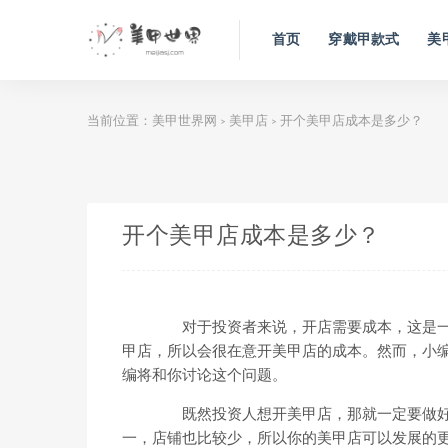
首页
穿戴甲款式
美
当前位置：
美甲世界网
美甲店
开个美甲店成本是多少？
>
>
开个美甲店成本是多少？
对于投资者来说，开店需要成本，这是一
甲店，所以会很在意开美甲店的成本。然而，小
编将和你讨论这个问题。
既然投资人想开美甲店，那就一定要做好
一，店铺也比较少，所以你的美甲店可以发展的