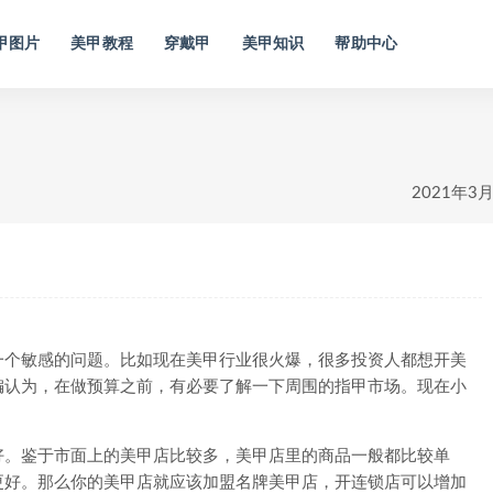
甲图片
美甲教程
穿戴甲
美甲知识
帮助中心
2021年3
个敏感的问题。比如现在美甲行业很火爆，很多投资人都想开美
编认为，在做预算之前，有必要了解一下周围的指甲市场。现在小
。鉴于市面上的美甲店比较多，美甲店里的商品一般都比较单
更好。那么你的美甲店就应该加盟名牌美甲店，开连锁店可以增加