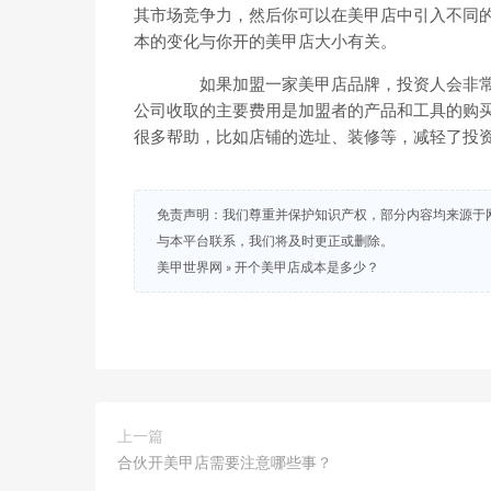
其市场竞争力，然后你可以在美甲店中引入不同的
本的变化与你开的美甲店大小有关。
如果加盟一家美甲店品牌，投资人会非常
公司收取的主要费用是加盟者的产品和工具的购
很多帮助，比如店铺的选址、装修等，减轻了投
免责声明：我们尊重并保护知识产权，部分内容均来源于
与本平台联系，我们将及时更正或删除。
美甲世界网
»
开个美甲店成本是多少？
上一篇
合伙开美甲店需要注意哪些事？