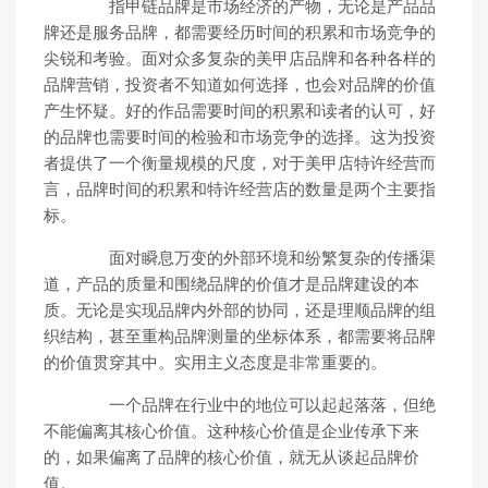
指甲链品牌是市场经济的产物，无论是产品品
牌还是服务品牌，都需要经历时间的积累和市场竞争的
尖锐和考验。面对众多复杂的美甲店品牌和各种各样的
品牌营销，投资者不知道如何选择，也会对品牌的价值
产生怀疑。好的作品需要时间的积累和读者的认可，好
的品牌也需要时间的检验和市场竞争的选择。这为投资
者提供了一个衡量规模的尺度，对于美甲店特许经营而
言，品牌时间的积累和特许经营店的数量是两个主要指
标。
面对瞬息万变的外部环境和纷繁复杂的传播渠
道，产品的质量和围绕品牌的价值才是品牌建设的本
质。无论是实现品牌内外部的协同，还是理顺品牌的组
织结构，甚至重构品牌测量的坐标体系，都需要将品牌
的价值贯穿其中。实用主义态度是非常重要的。
一个品牌在行业中的地位可以起起落落，但绝
不能偏离其核心价值。这种核心价值是企业传承下来
的，如果偏离了品牌的核心价值，就无从谈起品牌价
值。