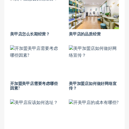
美甲店怎么长期经营？
美甲店的品质经营
开加盟美甲店需要考虑哪些
美甲加盟店如何做好网络宣
因素?
传？