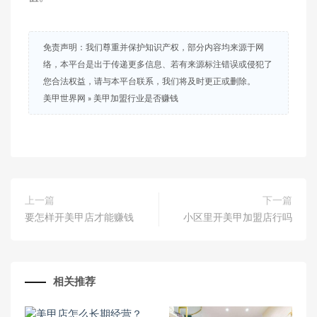
免责声明：我们尊重并保护知识产权，部分内容均来源于网
络，本平台是出于传递更多信息、若有来源标注错误或侵犯了
您合法权益，请与本平台联系，我们将及时更正或删除。
美甲世界网
»
美甲加盟行业是否赚钱
上一篇
下一篇
要怎样开美甲店才能赚钱
小区里开美甲加盟店行吗
相关推荐