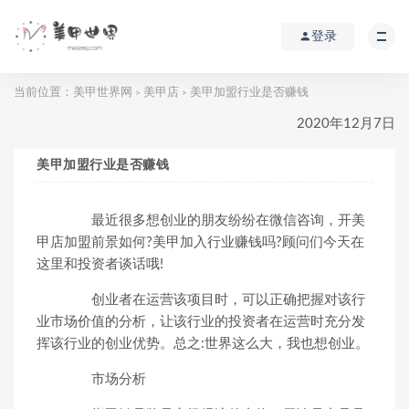
登录
当前位置：
美甲世界网
美甲店
美甲加盟行业是否赚钱
>
>
2020年12月7日
美甲加盟行业是否赚钱
最近很多想创业的朋友纷纷在微信咨询，开美
甲店加盟前景如何?美甲加入行业赚钱吗?顾问们今天在
这里和投资者谈话哦!
创业者在运营该项目时，可以正确把握对该行
业市场价值的分析，让该行业的投资者在运营时充分发
挥该行业的创业优势。总之:世界这么大，我也想创业。
市场分析