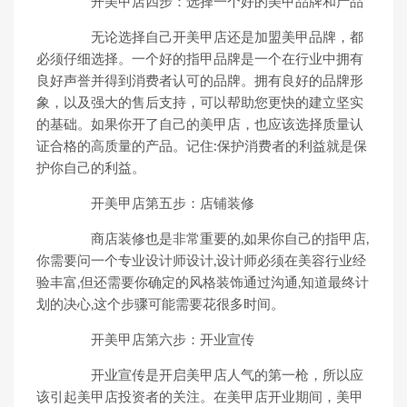
开美甲店四步：选择一个好的美甲品牌和产品
无论选择自己开美甲店还是加盟美甲品牌，都
必须仔细选择。一个好的指甲品牌是一个在行业中拥有
良好声誉并得到消费者认可的品牌。拥有良好的品牌形
象，以及强大的售后支持，可以帮助您更快的建立坚实
的基础。如果你开了自己的美甲店，也应该选择质量认
证合格的高质量的产品。记住:保护消费者的利益就是保
护你自己的利益。
开美甲店第五步：店铺装修
商店装修也是非常重要的,如果你自己的指甲店,
你需要问一个专业设计师设计,设计师必须在美容行业经
验丰富,但还需要你确定的风格装饰通过沟通,知道最终计
划的决心,这个步骤可能需要花很多时间。
开美甲店第六步：开业宣传
开业宣传是开启美甲店人气的第一枪，所以应
该引起美甲店投资者的关注。在美甲店开业期间，美甲