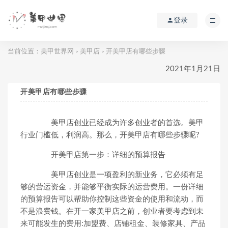
登录
当前位置：
美甲世界网
美甲店
开美甲店有哪些步骤
>
>
2021年1月21日
开美甲店有哪些步骤
美甲店创业已经成为许多创业者的首选。美甲
行业门槛低，利润高。那么，开美甲店有哪些步骤呢?
开美甲店第一步：详细的预算报告
美甲店创业是一项盈利的新业务，它必须有足
够的营运资金，并能够平衡实际的运营费用。一份详细
的预算报告可以帮助你控制这些资金的使用和流动，而
不是浪费钱。在开一家美甲店之前，创业者要考虑到未
来可能发生的费用:加盟费、店铺租金、装修家具、产品