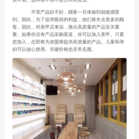
美甲店。这种美甲店不会长时间营业。
不管产品好不好，顾客一旦体验到就能感受
到。因此，为了追求眼前的利益，他们将失去更多的顾
客。因此，对美甲店来说，推出高质量的产品至关重
要。如果你没有产品采购渠道，你可以加入美甲。只要
您加入，总部将为加盟商提供高质量的产品。儿童和孕
妇可以放心使用。关键价格也非常实惠。