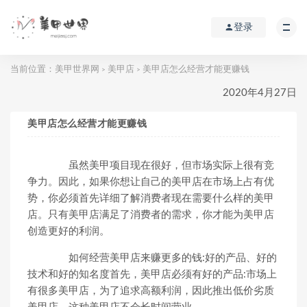
登录
当前位置：
美甲世界网
美甲店
美甲店怎么经营才能更赚钱
>
>
2020年4月27日
美甲店怎么经营才能更赚钱
虽然美甲项目现在很好，但市场实际上很有竞
争力。因此，如果你想让自己的美甲店在市场上占有优
势，你必须首先详细了解消费者现在需要什么样的美甲
店。只有美甲店满足了消费者的需求，你才能为美甲店
创造更好的利润。
如何经营美甲店来赚更多的钱:好的产品、好的
技术和好的知名度首先，美甲店必须有好的产品:市场上
有很多美甲店，为了追求高额利润，因此推出低价劣质