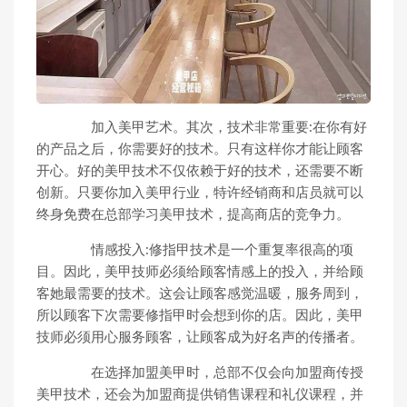
加入美甲艺术。其次，技术非常重要:在你有好
的产品之后，你需要好的技术。只有这样你才能让顾客
开心。好的美甲技术不仅依赖于好的技术，还需要不断
创新。只要你加入美甲行业，特许经销商和店员就可以
终身免费在总部学习美甲技术，提高商店的竞争力。
情感投入:修指甲技术是一个重复率很高的项
目。因此，美甲技师必须给顾客情感上的投入，并给顾
客她最需要的技术。这会让顾客感觉温暖，服务周到，
所以顾客下次需要修指甲时会想到你的店。因此，美甲
技师必须用心服务顾客，让顾客成为好名声的传播者。
在选择加盟美甲时，总部不仅会向加盟商传授
美甲技术，还会为加盟商提供销售课程和礼仪课程，并