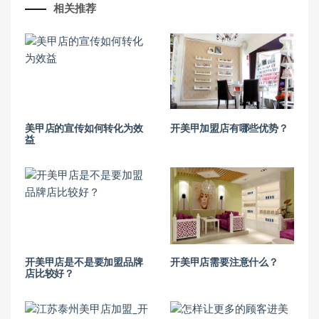
相关推荐
美甲店的宣传如何转化为效
开美甲加盟店有哪些优势？
益
开美甲店是不是要加盟品牌
开美甲店需要注意什么？
店比较好？