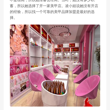
不是很高，所以她准备去经商。当时，她没有多少积
蓄，所以她选择了开一家美甲店。凌小姐说她没有开店
的经验，所以找一个可靠的美甲品牌加盟是最好的选
择。