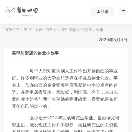
登录
当前位置：
美甲世界网
美甲店
美甲加盟店的创业小故事
>
>
2020年5月4日
美甲加盟店的创业小故事
每个人都知道为别人工作不如开创自己的事业
好。许多刚毕业的大学生只选择在毕业后创业几次。事
实上，创办自己的企业和美甲店无疑是中小投资者的首
选。在美甲店投资少，风险低，利润高。今天，来自东
北的凌小姐将与我们分享她的商业故事，看看她是如何
开创自己的事业的。
凌小姐于2013年完成研究生学业。当她读完研
究生后，她发现找工作并不容易，而且研究生的工资也