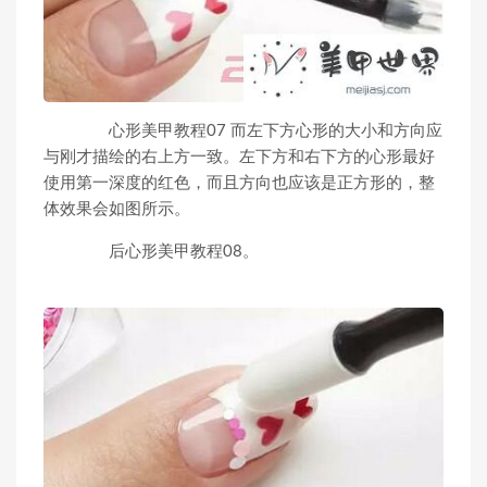
心形美甲教程07 而左下方心形的大小和方向应
与刚才描绘的右上方一致。左下方和右下方的心形最好
使用第一深度的红色，而且方向也应该是正方形的，整
体效果会如图所示。
后心形美甲教程08。