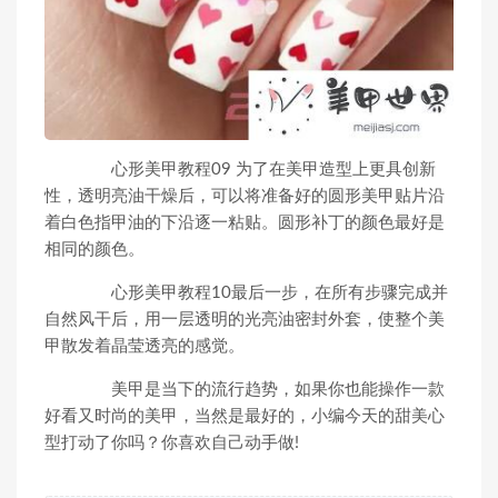
心形美甲教程09 为了在美甲造型上更具创新
性，透明亮油干燥后，可以将准备好的圆形美甲贴片沿
着白色指甲油的下沿逐一粘贴。圆形补丁的颜色最好是
相同的颜色。
心形美甲教程10最后一步，在所有步骤完成并
自然风干后，用一层透明的光亮油密封外套，使整个美
甲散发着晶莹透亮的感觉。
美甲是当下的流行趋势，如果你也能操作一款
好看又时尚的美甲，当然是最好的，小编今天的甜美心
型打动了你吗？你喜欢自己动手做!