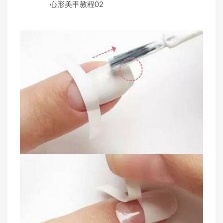
心形美甲教程02