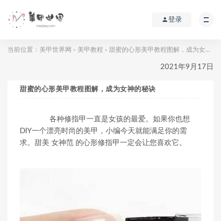
登录
当前位置：
美甲世界网
美甲教程
甜蜜的心形美甲教程图解，成为女神的秘诀
>
>
2021年9月17日
甜蜜的心形美甲教程图解，成为女神的秘诀
各种修指甲一直是女孩的最爱。如果你也想
DIY一个漂亮时尚的美甲，小编今天就能满足你的需
求。甜美 女神范 的心形修指甲一定会让您喜欢它。