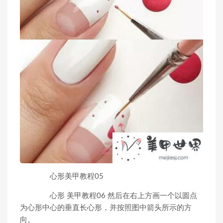
心形美甲教程05
心形 美甲教程06 然后在右上方画一个以圆点
为心形中心的垂直长心形，并按照图中箭头所示的方
向。