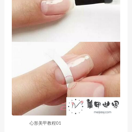
心形美甲教程01