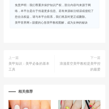
免责声明：我们尊重并保护知识产权，部分内容均来源于网
络，本平台是出于传递更多信息、若有来源标注错误或侵犯了
您合法权益，请与本平台联系，我们将及时更正或删除。
美甲世界网
»
甜蜜的心形美甲教程图解，成为女神的秘诀
上一篇
下一篇
美甲知识：美甲必备的基本
浪漫星空美甲教程是美甲控
工具
的最爱
相关推荐