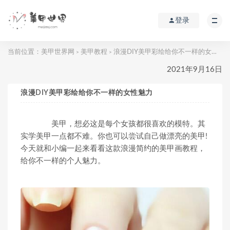
登录
当前位置：
美甲世界网
美甲教程
浪漫DIY美甲彩绘给你不一样的女性魅力
>
>
2021年9月16日
浪漫DIY美甲彩绘给你不一样的女性魅力
美甲，想必这是每个女孩都很喜欢的模特。其
实学美甲一点都不难。你也可以尝试自己做漂亮的美甲!
今天就和小编一起来看看这款浪漫简约的美甲画教程，
给你不一样的个人魅力。