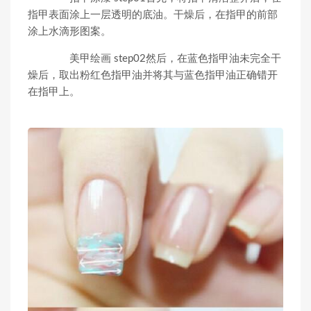
指甲表面涂上一层透明的底油。干燥后，在指甲的前部
涂上水滴形图案。
美甲绘画 step02然后，在蓝色指甲油未完全干
燥后，取出粉红色指甲油并将其与蓝色指甲油正确错开
在指甲上。