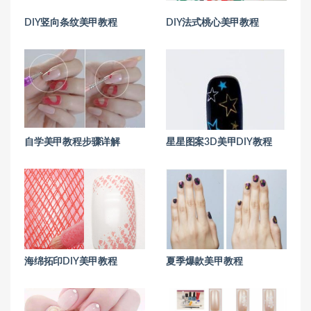
DIY竖向条纹美甲教程
DIY法式桃心美甲教程
自学美甲教程步骤详解
星星图案3D美甲DIY教程
海绵拓印DIY美甲教程
夏季爆款美甲教程