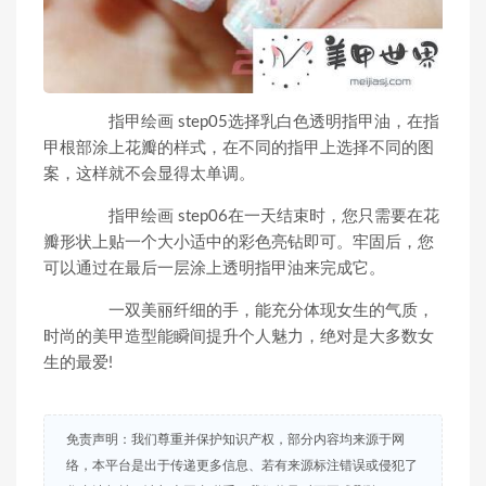
指甲绘画 step05选择乳白色透明指甲油，在指
甲根部涂上花瓣的样式，在不同的指甲上选择不同的图
案，这样就不会显得太单调。
指甲绘画 step06在一天结束时，您只需要在花
瓣形状上贴一个大小适中的彩色亮钻即可。牢固后，您
可以通过在最后一层涂上透明指甲油来完成它。
一双美丽纤细的手，能充分体现女生的气质，
时尚的美甲造型能瞬间提升个人魅力，绝对是大多数女
生的最爱!
免责声明：我们尊重并保护知识产权，部分内容均来源于网
络，本平台是出于传递更多信息、若有来源标注错误或侵犯了