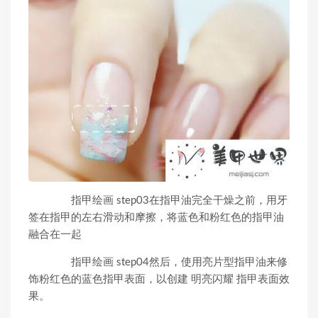
指甲绘画 step03在指甲油完全干燥之前，用牙
签在指甲的左右滑动和摩擦，将蓝色和粉红色的指甲油
融合在一起
指甲绘画 step04然后，使用亮片型指甲油来修
饰粉红色的蓝色指甲表面，以创建 明亮闪耀 指甲表面效
果。