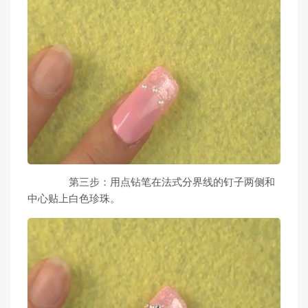
第三步：用点钻笔在法式分界线的钉子两侧和
中心贴上白色珍珠。