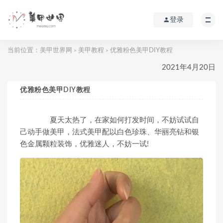
登录
当前位置：
美甲世界网
美甲教程
优雅粉色美甲DIY教程
>
>
2021年4月20日
优雅粉色美甲DIY教程
夏天太热了，在家如何打发时间，不妨试试自
己动手做美甲，法式美甲配以白色珍珠、华丽亮钻和银
色金属颗粒装饰，优雅迷人，不妨一试!