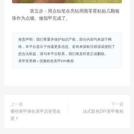
第五步：用点钻笔在亮钻周围零星粘贴几颗银
珠作为点缀。修指甲完成了。
免责声明：我们尊重并保护知识产权，部分内容均来源于网
络，本平台是出于传递更多信息、若有来源标注错误或侵犯了
您合法权益，请与本平台联系，我们将及时更正或删除。
美甲世界网
»
优雅粉色美甲DIY教程
上一篇
下一篇
哪些美甲师在美甲店更受欢
法式双色DIY美甲教程
迎？