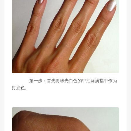
第一步：首先将珠光白色的甲油涂满指甲作为
打底色。