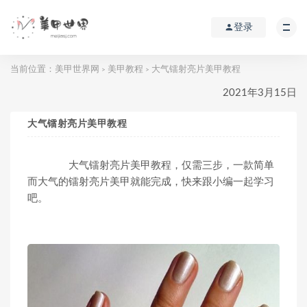
登录
当前位置：
美甲世界网
美甲教程
大气镭射亮片美甲教程
>
>
2021年3月15日
大气镭射亮片美甲教程
大气镭射亮片美甲教程，仅需三步，一款简单
而大气的镭射亮片美甲就能完成，快来跟小编一起学习
吧。