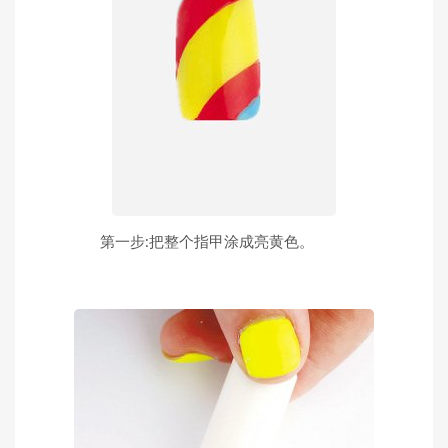
第一步:把整个指甲涂成亮黄色。