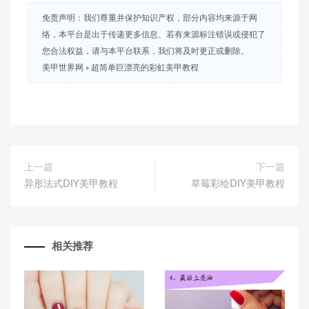
免责声明：我们尊重并保护知识产权，部分内容均来源于网
络，本平台是出于传递更多信息、若有来源标注错误或侵犯了
您合法权益，请与本平台联系，我们将及时更正或删除。
美甲世界网
»
超简单巨漂亮的彩虹美甲教程
上一篇
下一篇
异形法式DIY美甲教程
草莓彩绘DIY美甲教程
相关推荐