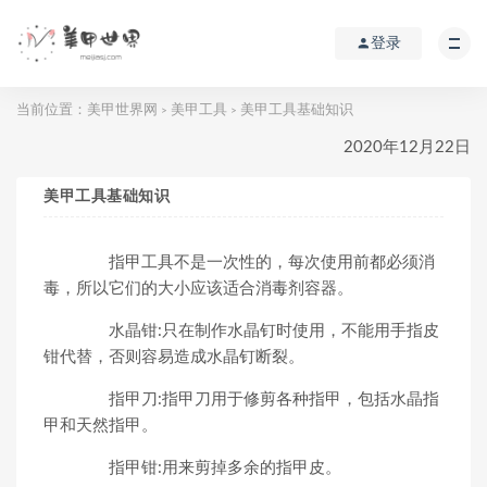
登录
当前位置：
美甲世界网
美甲工具
美甲工具基础知识
>
>
2020年12月22日
美甲工具基础知识
指甲工具不是一次性的，每次使用前都必须消
毒，所以它们的大小应该适合消毒剂容器。
水晶钳:只在制作水晶钉时使用，不能用手指皮
钳代替，否则容易造成水晶钉断裂。
指甲刀:指甲刀用于修剪各种指甲，包括水晶指
甲和天然指甲。
指甲钳:用来剪掉多余的指甲皮。