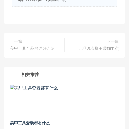
美甲世界网
»
美甲工具基础知识
上一篇
下一篇
美甲工具产品的详细介绍
元旦晚会指甲装饰要点
相关推荐
美甲工具套装都有什么