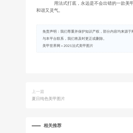
用法式打底，永远是不会出错的一款美甲
和谐又灵气。
免责声明：我们尊重并保护知识产权，部分内容均来源于
与本平台联系，我们将及时更正或删除。
美甲世界网
»
2021法式美甲图片
上一篇
夏日纯色美甲图片
相关推荐