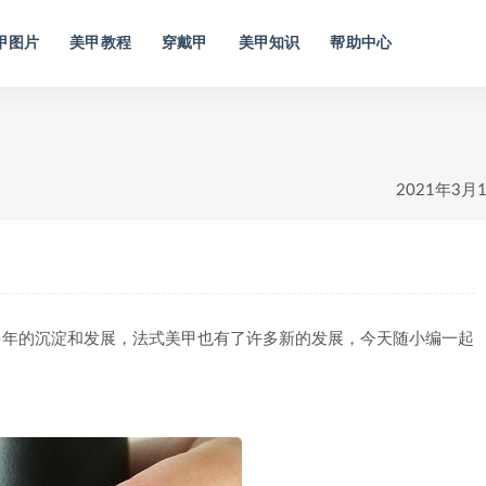
甲图片
美甲教程
穿戴甲
美甲知识
帮助中心
2021年3月
年的沉淀和发展，法式美甲也有了许多新的发展，今天随小编一起