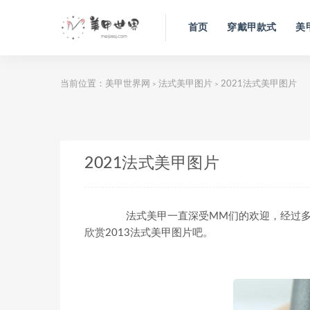
首页
穿戴甲款式
美
当前位置：
美甲世界网
法式美甲图片
2021法式美甲图片
>
>
2021法式美甲图片
法式美甲一直深受MM们的欢迎，经过多
欣赏2013法式美甲图片吧。