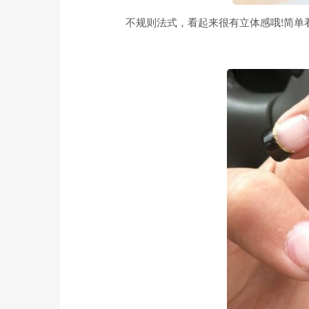
不规则法式，看起来很有立体感哦!简单看起