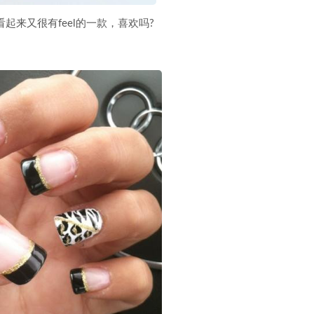
来又很有feel的一款，喜欢吗?