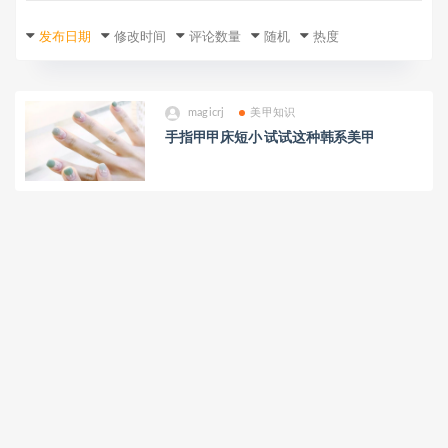
发布日期
修改时间
评论数量
随机
热度
magicrj
美甲知识
手指甲甲床短小 试试这种韩系美甲