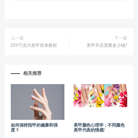
上一篇
下一篇
DIY巧克力美甲简单教程
美甲开店需要多少钱?
相关推荐
如何保持指甲的健康和强
美甲颜色心理学：不同颜色
度？
美甲代表的情感!