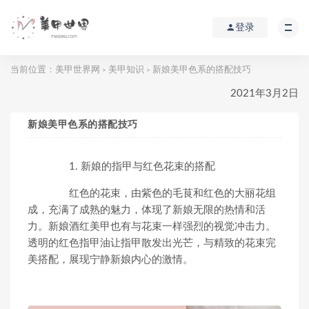
登录
当前位置：
美甲世界网
美甲知识
新娘美甲色系的搭配技巧
>
>
2021年3月2日
新娘美甲色系的搭配技巧
1. 新娘的指甲与红色花束的搭配
红色的花束，由紫色的毛茛和红色的大丽花组
成，充满了成熟的魅力，体现了新娘无限的热情和活
力。新娘酒红美甲也有与花束一样强烈的视觉冲击力。
透明的红色指甲油让指甲散发出光芒，与精致的花束完
美搭配，展现宁静新娘内心的激情。