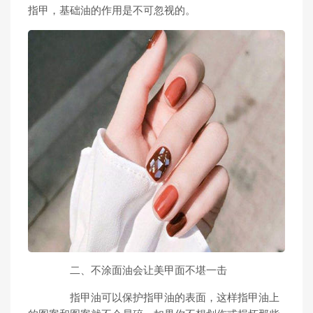
指甲，基础油的作用是不可忽视的。
二、不涂面油会让美甲面不堪一击
指甲油可以保护指甲油的表面，这样指甲油上