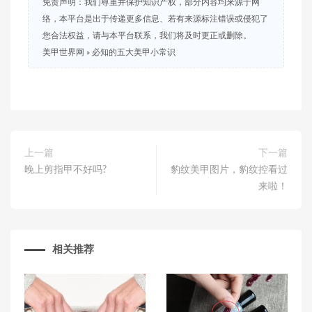
免责声明：我们尊重并保护知识产权，部分内容均来源于网
络，本平台是出于传递更多信息、若有来源标注错误或侵犯了
您合法权益，请与本平台联系，我们将及时更正或删除。
美甲世界网
»
必知的五大美甲小常识
上一篇
下一篇
晚上剪指甲不好吗?
豹纹美甲图片，豹纹控看过
来啦！
相关推荐