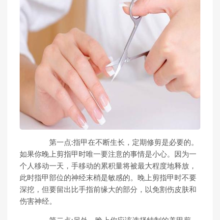
第一点:指甲在不断生长，定期修剪是必要的。
如果你晚上剪指甲时唯一要注意的事情是小心。因为一
个人移动一天，手移动的累积量将被最大程度地释放，
此时指甲部位的神经末梢是敏感的。晚上剪指甲时不要
深挖，但要留出比手指前缘大的部分，以免割伤皮肤和
伤害神经。