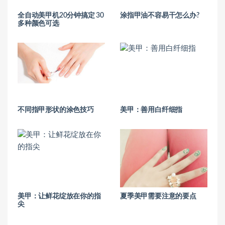
全自动美甲机20分钟搞定 30
涂指甲油不容易干怎么办?
多种颜色可选
不同指甲形状的涂色技巧
美甲：善用白纤细指
美甲：让鲜花绽放在你的指
夏季美甲需要注意的要点
尖