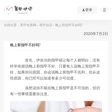
登录
当前位置：
美甲世界网
美甲知识
晚上剪指甲不好吗?
>
>
2020年7月2日
晚上剪指甲不好吗?
首先，伊奈尔的指甲链让每个人都明白，没有
科学依据说晚上剪指甲不好。只要有人说晚上剪指甲不
好，如果你问原因，你会说晚上剪指甲不吉利，但从这
些原因，你已经可以知道有多少可信度。
虽然说你不能在晚上剪指甲是不可信的，但仍
有一些事情需要你注意。