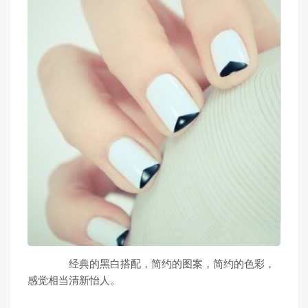
经典的黑白搭配，简约的图案，简约的色彩，
感觉相当清新怡人。