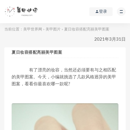
登录
当前位置：
美甲世界网
美甲图片
夏日妆容搭配亮丽美甲图案
>
>
2021年3月31日
夏日妆容搭配亮丽美甲图案
有了漂亮的妆容，当然还必须要有与之相匹配
的美甲图案。今天，小编就挑选了几款风格迥异的美甲
图案，看看你最喜欢哪一款呢?