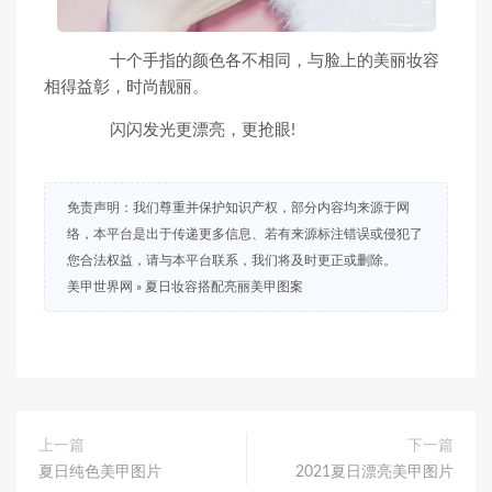
十个手指的颜色各不相同，与脸上的美丽妆容
相得益彰，时尚靓丽。
闪闪发光更漂亮，更抢眼!
免责声明：我们尊重并保护知识产权，部分内容均来源于网
络，本平台是出于传递更多信息、若有来源标注错误或侵犯了
您合法权益，请与本平台联系，我们将及时更正或删除。
美甲世界网
»
夏日妆容搭配亮丽美甲图案
上一篇
下一篇
夏日纯色美甲图片
2021夏日漂亮美甲图片