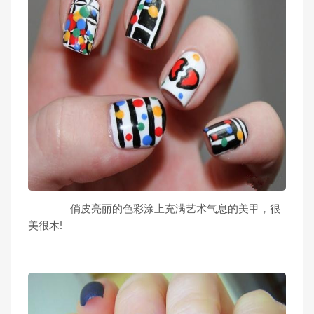
俏皮亮丽的色彩涂上充满艺术气息的美甲，很
美很木!