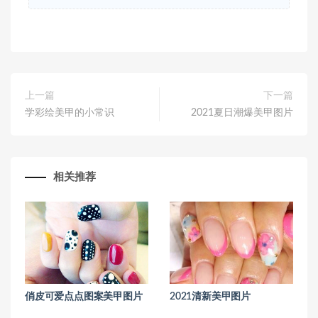
上一篇
下一篇
学彩绘美甲的小常识
2021夏日潮爆美甲图片
相关推荐
俏皮可爱点点图案美甲图片
2021清新美甲图片