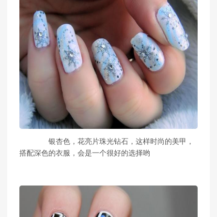
银杏色，花亮片珠光钻石，这样时尚的美甲，
搭配深色的衣服，会是一个很好的选择哟