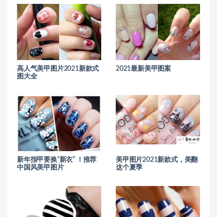
高人气美甲图片2021新款式
2021最新美甲图案
图大全
新年指甲要换“新衣” ！推荐
美甲图片2021新款式，美翻
中国风美甲图片
这个夏季