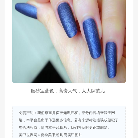
磨砂宝蓝色，高贵大气，太大牌范儿
免责声明：我们尊重并保护知识产权，部分内容均来源于网
络，本平台是出于传递更多信息、若有来源标注错误或侵犯了
您合法权益，请与本平台联系，我们将及时更正或删除。
美甲世界网
»
夏季美甲潮 时尚美甲图片