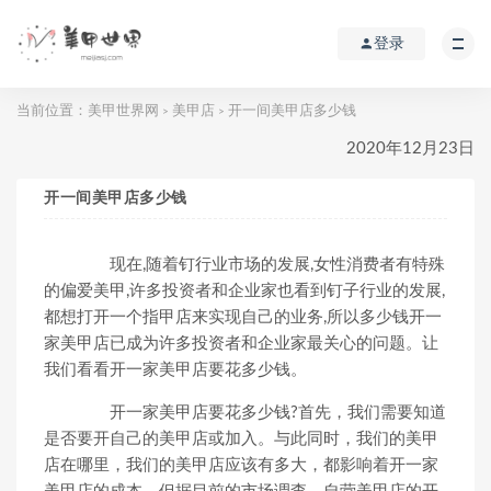
登录
当前位置：
美甲世界网
美甲店
开一间美甲店多少钱
>
>
2020年12月23日
开一间美甲店多少钱
现在,随着钉行业市场的发展,女性消费者有特殊
的偏爱美甲,许多投资者和企业家也看到钉子行业的发展,
都想打开一个指甲店来实现自己的业务,所以多少钱开一
家美甲店已成为许多投资者和企业家最关心的问题。让
我们看看开一家美甲店要花多少钱。
开一家美甲店要花多少钱?首先，我们需要知道
是否要开自己的美甲店或加入。与此同时，我们的美甲
店在哪里，我们的美甲店应该有多大，都影响着开一家