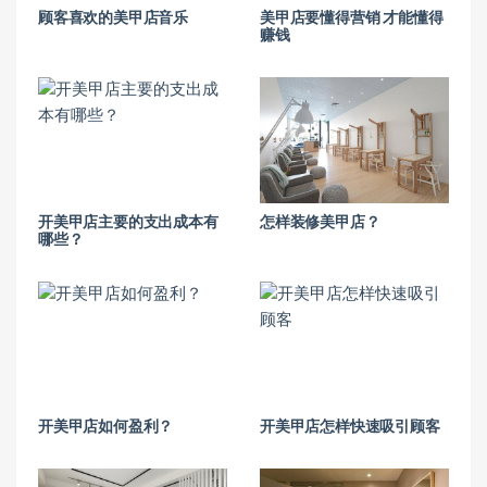
顾客喜欢的美甲店音乐
美甲店要懂得营销 才能懂得
赚钱
开美甲店主要的支出成本有
怎样装修美甲店？
哪些？
开美甲店如何盈利？
开美甲店怎样快速吸引顾客