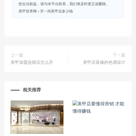
您合法权益，请与本平台联系，我们将及时更正或删除。
美甲世界网
»
开一间美甲店多少钱
上一篇
下一篇
美甲加盟连锁店怎么开
美甲店装修的色调设计
相关推荐