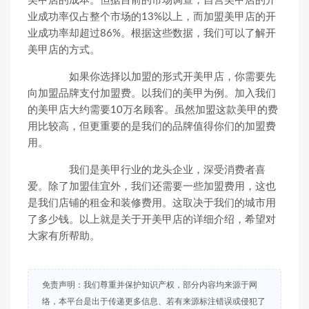
美甲店的成本。但据目前的市场调查，自营美甲店的开
业成功率仅占整个市场的13%以上，而加盟美甲店的开
业成功率却超过86%。根据这些数据，我们可以了解开
美甲店的方式。
如果你选择以加盟的形式开美甲店，你需要先
向加盟品牌支付加盟费。以我们的美甲为例。加入我们
的美甲店大约需要10万名顾客。虽然加盟这款美甲的费
用比较高，但更重要的是我们的品牌值得你们的加盟费
用。
我们是美甲行业的龙头企业，深受消费者喜
爱。除了加盟佳宜外，我们还需要一些加盟费用，这也
是我们店铺的租金和装修费用。这取决于我们的城市用
了多少钱。以上就是关于开美甲店的详细介绍，希望对
大家有所帮助。
免责声明：我们尊重并保护知识产权，部分内容均来源于网
络，本平台是出于传递更多信息、若有来源标注错误或侵犯了