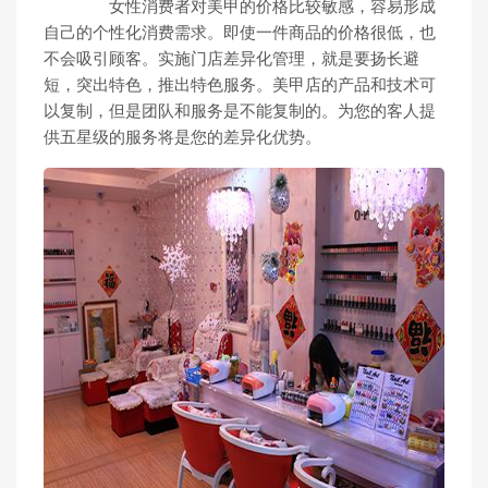
女性消费者对美甲的价格比较敏感，容易形成
自己的个性化消费需求。即使一件商品的价格很低，也
不会吸引顾客。实施门店差异化管理，就是要扬长避
短，突出特色，推出特色服务。美甲店的产品和技术可
以复制，但是团队和服务是不能复制的。为您的客人提
供五星级的服务将是您的差异化优势。