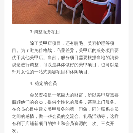
3.调整服务项目
除了美甲店项目，还有睫毛、美容护理等项
目。为了避免价格战，凸显差异，美甲店的服务项目要
优于其他美甲店。当然，服务项目需要根据当地的消费
观念进行调整，可以是具体做好的美甲项目，也可以是
针对女性的一站式美容项目和休闲项目。
4. 稳定的会员
会员资格是一笔巨大的财富，所以美甲店需要
照顾他们的会员，提供个性化的服务，甚至上门服务。
在会员心目中建立美甲服务的第一印象，同时联系会员
之间的感情，做一些会员的交流会、礼品活动等，这样
有利于店铺新项目的推出和会员资源的二次、三次开
发。