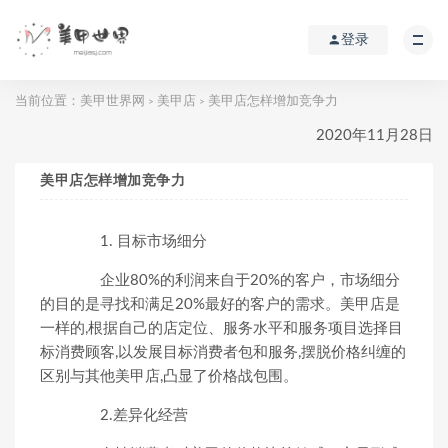
登录
当前位置：
美甲世界网
美甲店
美甲店怎样增加竞争力
>
>
2020年11月28日
美甲店怎样增加竞争力
1. 目标市场细分
企业80%的利润来自于20%的客户，市场细分
的目的是寻找和满足20%最好的客户的需求。美甲店是
一样的,根据自己的店定位、服务水平和服务项目选择目
标消费顾客,以发展目标消费者包和服务,摆脱价格纠缠的
区别与其他美甲店,凸显了价格战包围。
2.差异化经营