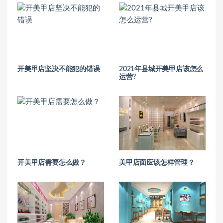
开美甲店坚决不能犯的错误
2021年县城开美甲店该怎么
运营?
开美甲店需要怎么做？
美甲店面应该怎样管理？