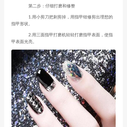
第二步：仔细打磨和修整
1.用小剪刀把刺剪掉，用指甲钳修剪出理想的
指甲形状。
2.用三面指甲打磨机轻轻打磨指甲表面，使指
甲表面光亮。