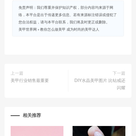
免责声明：我们尊重并保护知识产权，部分内容均来源于网
络，本平台是出于传递更多信息、若有来源标注错误或侵犯了
您合法权益，请与本平台联系，我们将及时更正或删除。
美甲世界网
»
教你怎么做美甲 成为时尚的美甲达人
上一篇
下一篇
美甲行业销售最重要
DIY水晶美甲图片 比钻戒还
闪耀
相关推荐