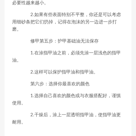
必要性越来越小。
2.如果有些表面特别不平整，你还是可以考虑
用细砂条把它们扔掉，记得在泡沫的另一边进一步打
磨。
修甲第五步：护甲基础油无法保存
1.在涂指甲油之前，必须先涂一层浅色的指甲
油。
2.这样可以保护指甲油和指甲油。
第六步：选择你最喜欢的颜色
1.选择自己喜欢的颜色或与衣服搭配好，谨慎
使用。
2.干燥后，涂上一层透明指甲油，使指甲油更
耐用。