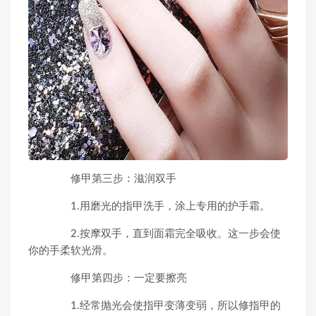
修甲第三步：滋润双手
1.用磨光的指甲洗手，涂上专用的护手霜。
2.按摩双手，直到面霜完全吸收。这一步会使
你的手柔软光滑。
修甲第四步：一定要擦亮
1.经常抛光会使指甲变薄变弱，所以修指甲的